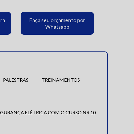
ora
Faça seu orçamento por
Whatsapp
PALESTRAS
TREINAMENTOS
EGURANÇA ELÉTRICA COM O CURSO NR 10