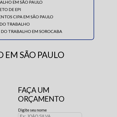
ALHO EM SÃO PAULO
TO DE EPI
ENTOS CIPA EM SÃO PAULO
 DO TRABALHO
A DO TRABALHO EM SOROCABA
 EM SÃO PAULO
FAÇA UM
ORÇAMENTO
Digite seu nome