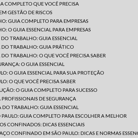
IA COMPLETO QUE VOCÊ PRECISA
M GESTÃO DE RISCOS
HO: GUIA COMPLETO PARA EMPRESAS
O: O GUIA ESSENCIAL PARA EMPRESAS
 DO TRABALHO: GUIA ESSENCIAL
 DO TRABALHO: GUIA PRÁTICO
 DO TRABALHO: O QUE VOCÊ PRECISA SABER
RANÇA: O GUIA ESSENCIAL
LO: O GUIA ESSENCIAL PARA SUA PROTEÇÃO
LO: O QUE VOCÊ PRECISA SABER
RUÇÃO: O GUIA COMPLETO PARA SUCESSO
A PROFISSIONAIS DE SEGURANÇA
 DO TRABALHO: GUIA ESSENCIAL
O PAULO: GUIA COMPLETO PARA ESCOLHER A MELHOR
OS CONFINADOS: DICAS ESSENCIAIS
AÇO CONFINADO EM SÃO PAULO: DICAS E NORMAS ESSENC