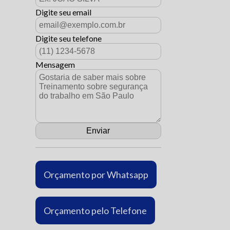
Digite seu email
Digite seu telefone
Mensagem
Orçamento por Whatsapp
Orçamento pelo Telefone