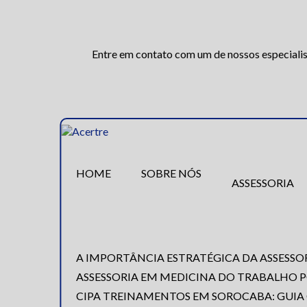
Entre em contato com um de nossos especialis
HOME
SOBRE NÓS
ASSESSORIA
A IMPORTÂNCIA ESTRATÉGICA DA ASSESS
ASSESSORIA EM MEDICINA DO TRABALHO
CIPA TREINAMENTOS EM SOROCABA: GUIA