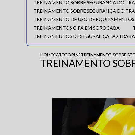
TREINAMENTO SOBRE SEGURANÇA DO TR
TREINAMENTO SOBRE SEGURANÇA DO TR
TREINAMENTO DE USO DE EQUIPAMENTOS
TREINAMENTOS CIPA EM SOROCABA
TREINAMENTOS DE SEGURANÇA DO TRABA
HOME
CATEGORIAS
TREINAMENTO SOBRE SE
TREINAMENTO SOBR