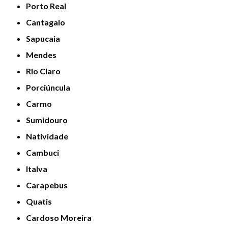
Porto Real
Cantagalo
Sapucaia
Mendes
Rio Claro
Porciúncula
Carmo
Sumidouro
Natividade
Cambuci
Italva
Carapebus
Quatis
Cardoso Moreira