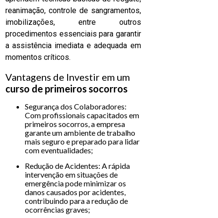
reanimação, controle de sangramentos,
imobilizações, entre outros
procedimentos essenciais para garantir
a assistência imediata e adequada em
momentos críticos.
Vantagens de Investir em um
curso de primeiros socorros
Segurança dos Colaboradores:
Com profissionais capacitados em
primeiros socorros, a empresa
garante um ambiente de trabalho
mais seguro e preparado para lidar
com eventualidades;
Redução de Acidentes: A rápida
intervenção em situações de
emergência pode minimizar os
danos causados por acidentes,
contribuindo para a redução de
ocorrências graves;