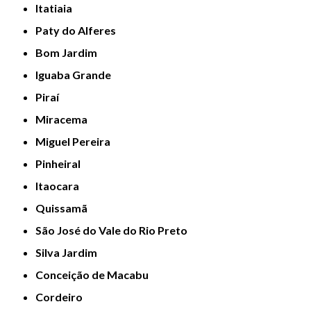
Itatiaia
Paty do Alferes
Bom Jardim
Iguaba Grande
Piraí
Miracema
Miguel Pereira
Pinheiral
Itaocara
Quissamã
São José do Vale do Rio Preto
Silva Jardim
Conceição de Macabu
Cordeiro