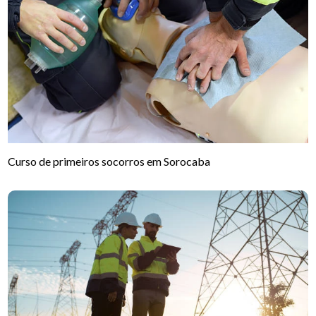
Curso de primeiros socorros em Sorocaba