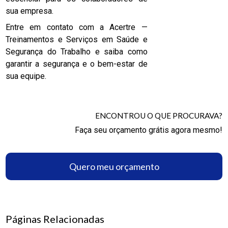
sua empresa.
Entre em contato com a Acertre —
Treinamentos e Serviços em Saúde e
Segurança do Trabalho e saiba como
garantir a segurança e o bem-estar de
sua equipe.
ENCONTROU O QUE PROCURAVA?
Faça seu orçamento grátis agora mesmo!
Quero meu orçamento
Páginas Relacionadas