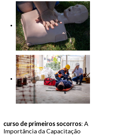
curso de primeiros socorros
: A
Importância da Capacitação