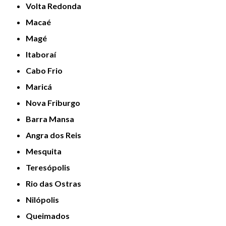
Volta Redonda
Macaé
Magé
Itaboraí
Cabo Frio
Maricá
Nova Friburgo
Barra Mansa
Angra dos Reis
Mesquita
Teresópolis
Rio das Ostras
Nilópolis
Queimados