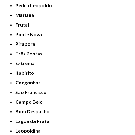
Pedro Leopoldo
Mariana
Frutal
Ponte Nova
Pirapora
Três Pontas
Extrema
Itabirito
Congonhas
São Francisco
Campo Belo
Bom Despacho
Lagoa da Prata
Leopoldina