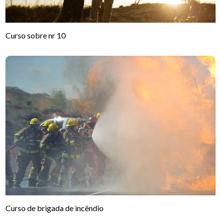
Curso sobre nr 10
Curso de brigada de incêndio