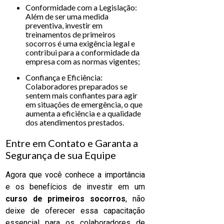
Conformidade com a Legislação:
Além de ser uma medida
preventiva, investir em
treinamentos de primeiros
socorros é uma exigência legal e
contribui para a conformidade da
empresa com as normas vigentes;
Confiança e Eficiência:
Colaboradores preparados se
sentem mais confiantes para agir
em situações de emergência, o que
aumenta a eficiência e a qualidade
dos atendimentos prestados.
Entre em Contato e Garanta a
Segurança de sua Equipe
Agora que você conhece a importância
e os benefícios de investir em um
curso de primeiros socorros
, não
deixe de oferecer essa capacitação
essencial para os colaboradores de