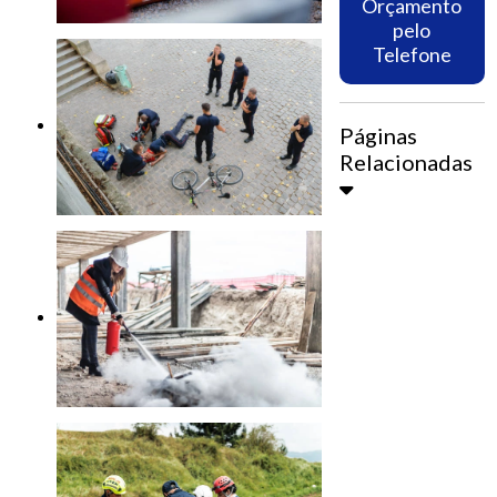
Orçamento
pelo
Telefone
Páginas
Relacionadas