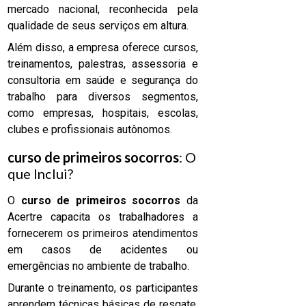
mercado nacional, reconhecida pela
qualidade de seus serviços em altura.
Além disso, a empresa oferece cursos,
treinamentos, palestras, assessoria e
consultoria em saúde e segurança do
trabalho para diversos segmentos,
como empresas, hospitais, escolas,
clubes e profissionais autônomos.
curso de primeiros socorros
: O
que Inclui?
O
curso de primeiros socorros
da
Acertre capacita os trabalhadores a
fornecerem os primeiros atendimentos
em casos de acidentes ou
emergências no ambiente de trabalho.
Durante o treinamento, os participantes
aprendem técnicas básicas de resgate,