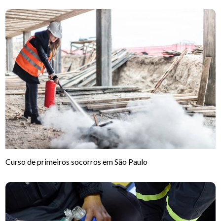
Curso de primeiros socorros em São Paulo