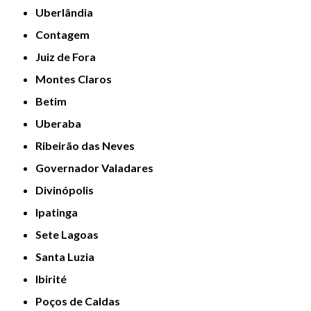
Uberlândia
Contagem
Juiz de Fora
Montes Claros
Betim
Uberaba
Ribeirão das Neves
Governador Valadares
Divinópolis
Ipatinga
Sete Lagoas
Santa Luzia
Ibirité
Poços de Caldas