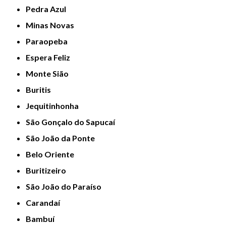
Pedra Azul
Minas Novas
Paraopeba
Espera Feliz
Monte Sião
Buritis
Jequitinhonha
São Gonçalo do Sapucaí
São João da Ponte
Belo Oriente
Buritizeiro
São João do Paraíso
Carandaí
Bambuí