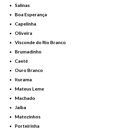
Salinas
Boa Esperança
Capelinha
Oliveira
Visconde do Rio Branco
Brumadinho
Caeté
Ouro Branco
Iturama
Mateus Leme
Machado
Jaíba
Matozinhos
Porteirinha