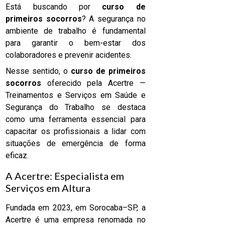
Está buscando por
curso de
primeiros socorros
? A segurança no
ambiente de trabalho é fundamental
para garantir o bem-estar dos
colaboradores e prevenir acidentes.
Nesse sentido, o
curso de primeiros
socorros
oferecido pela Acertre —
Treinamentos e Serviços em Saúde e
Segurança do Trabalho se destaca
como uma ferramenta essencial para
capacitar os profissionais a lidar com
situações de emergência de forma
eficaz.
A Acertre: Especialista em
Serviços em Altura
Fundada em 2023, em Sorocaba–SP, a
Acertre é uma empresa renomada no