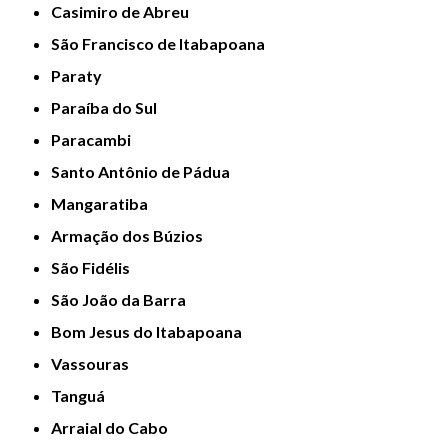
Casimiro de Abreu
São Francisco de Itabapoana
Paraty
Paraíba do Sul
Paracambi
Santo Antônio de Pádua
Mangaratiba
Armação dos Búzios
São Fidélis
São João da Barra
Bom Jesus do Itabapoana
Vassouras
Tanguá
Arraial do Cabo