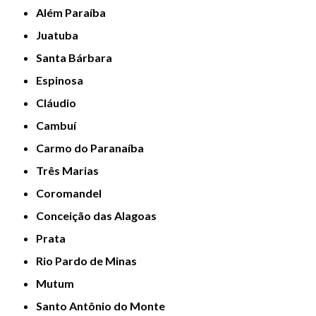
Além Paraíba
Juatuba
Santa Bárbara
Espinosa
Cláudio
Cambuí
Carmo do Paranaíba
Três Marias
Coromandel
Conceição das Alagoas
Prata
Rio Pardo de Minas
Mutum
Santo Antônio do Monte