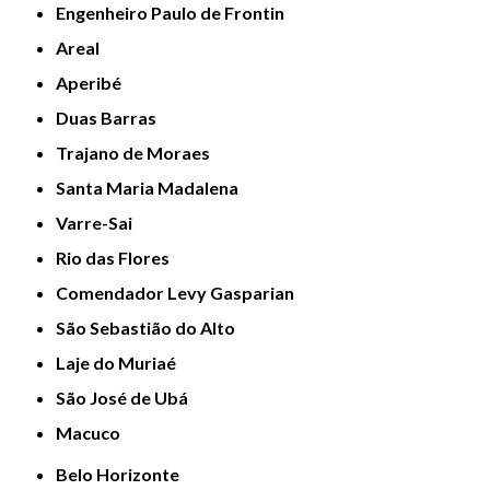
Engenheiro Paulo de Frontin
Areal
Aperibé
Duas Barras
Trajano de Moraes
Santa Maria Madalena
Varre-Sai
Rio das Flores
Comendador Levy Gasparian
São Sebastião do Alto
Laje do Muriaé
São José de Ubá
Macuco
Belo Horizonte