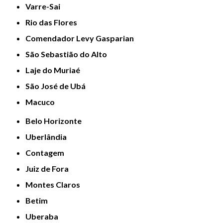
Varre-Sai
Rio das Flores
Comendador Levy Gasparian
São Sebastião do Alto
Laje do Muriaé
São José de Ubá
Macuco
Belo Horizonte
Uberlândia
Contagem
Juiz de Fora
Montes Claros
Betim
Uberaba