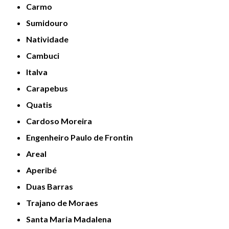
Carmo
Sumidouro
Natividade
Cambuci
Italva
Carapebus
Quatis
Cardoso Moreira
Engenheiro Paulo de Frontin
Areal
Aperibé
Duas Barras
Trajano de Moraes
Santa Maria Madalena