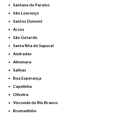
Santana do Paraíso
São Lourenço
Santos Dumont
Arcos
São Gotardo
Santa Rita do Sapucaí
Andradas
Almenara
Salinas
Boa Esperança
Capelinha
Oliveira
Visconde do Rio Branco
Brumadinho