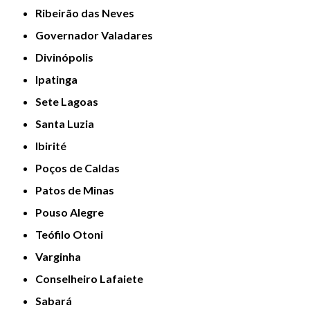
Ribeirão das Neves
Governador Valadares
Divinópolis
Ipatinga
Sete Lagoas
Santa Luzia
Ibirité
Poços de Caldas
Patos de Minas
Pouso Alegre
Teófilo Otoni
Varginha
Conselheiro Lafaiete
Sabará