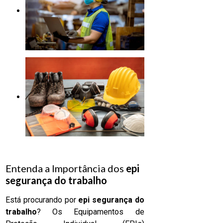
Entenda a Importância dos
epi
segurança do trabalho
Está procurando por
epi segurança do
trabalho
? Os Equipamentos de