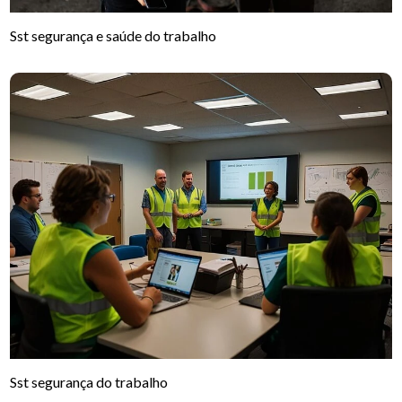
Sst segurança e saúde do trabalho
Sst segurança do trabalho