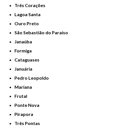
Três Corações
Lagoa Santa
Ouro Preto
São Sebastião do Paraíso
Janaúba
Formiga
Cataguases
Januária
Pedro Leopoldo
Mariana
Frutal
Ponte Nova
Pirapora
Três Pontas