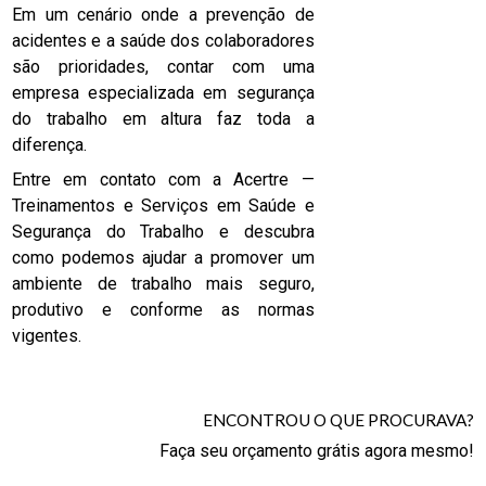
Em um cenário onde a prevenção de
acidentes e a saúde dos colaboradores
são prioridades, contar com uma
empresa especializada em segurança
do trabalho em altura faz toda a
diferença.
Entre em contato com a Acertre —
Treinamentos e Serviços em Saúde e
Segurança do Trabalho e descubra
como podemos ajudar a promover um
ambiente de trabalho mais seguro,
produtivo e conforme as normas
vigentes.
ENCONTROU O QUE PROCURAVA?
Faça seu orçamento grátis agora mesmo!