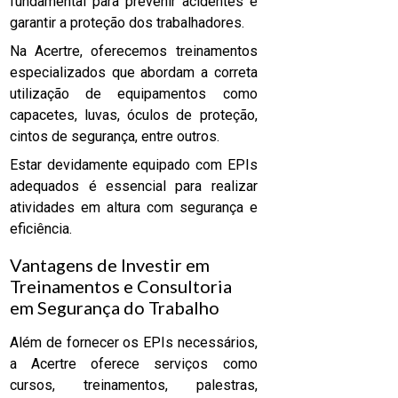
fundamental para prevenir acidentes e
garantir a proteção dos trabalhadores.
Na Acertre, oferecemos treinamentos
especializados que abordam a correta
utilização de equipamentos como
capacetes, luvas, óculos de proteção,
cintos de segurança, entre outros.
Estar devidamente equipado com EPIs
adequados é essencial para realizar
atividades em altura com segurança e
eficiência.
Vantagens de Investir em
Treinamentos e Consultoria
em Segurança do Trabalho
Além de fornecer os EPIs necessários,
a Acertre oferece serviços como
cursos, treinamentos, palestras,