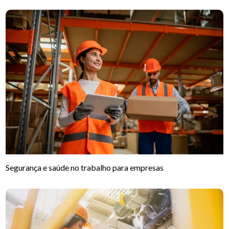
Segurança e saúde no trabalho para empresas