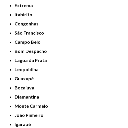
Extrema
Itabirito
Congonhas
São Francisco
Campo Belo
Bom Despacho
Lagoa da Prata
Leopoldina
Guaxupé
Bocaiuva
Diamantina
Monte Carmelo
João Pinheiro
Igarapé