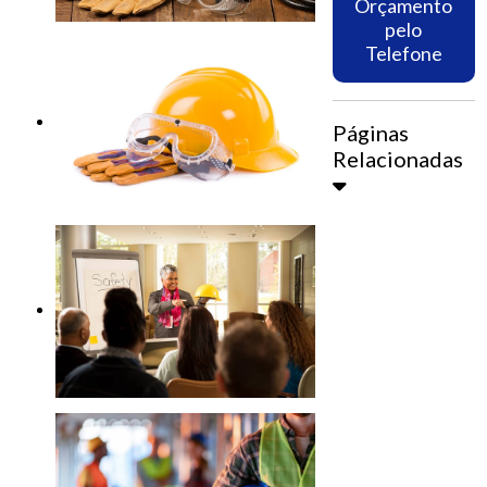
Orçamento
pelo
Telefone
Páginas
Relacionadas