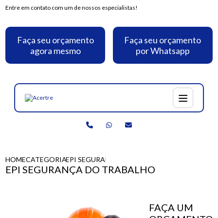
Entre em contato com um de nossos especialistas!
Faça seu orçamento
Faça seu orçamento
agora mesmo
por Whatsapp
HOME
CATEGORIAS
EPI SEGURANÇA DO TRABALHO
EPI SEGURANÇA DO TRABALHO
FAÇA UM