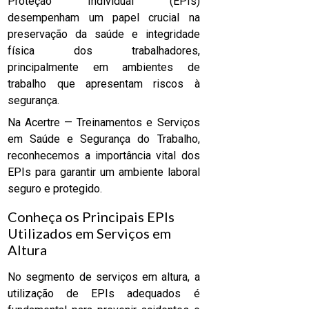
Proteção Individual (EPIs)
desempenham um papel crucial na
preservação da saúde e integridade
física dos trabalhadores,
principalmente em ambientes de
trabalho que apresentam riscos à
segurança.
Na Acertre — Treinamentos e Serviços
em Saúde e Segurança do Trabalho,
reconhecemos a importância vital dos
EPIs para garantir um ambiente laboral
seguro e protegido.
Conheça os Principais EPIs
Utilizados em Serviços em
Altura
No segmento de serviços em altura, a
utilização de EPIs adequados é