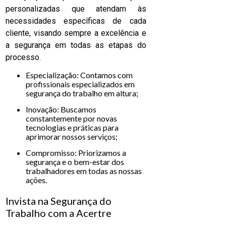
personalizadas que atendam às
necessidades específicas de cada
cliente, visando sempre a excelência e
a segurança em todas as etapas do
processo.
Especialização: Contamos com
profissionais especializados em
segurança do trabalho em altura;
Inovação: Buscamos
constantemente por novas
tecnologias e práticas para
aprimorar nossos serviços;
Compromisso: Priorizamos a
segurança e o bem-estar dos
trabalhadores em todas as nossas
ações.
Invista na Segurança do
Trabalho com a Acertre