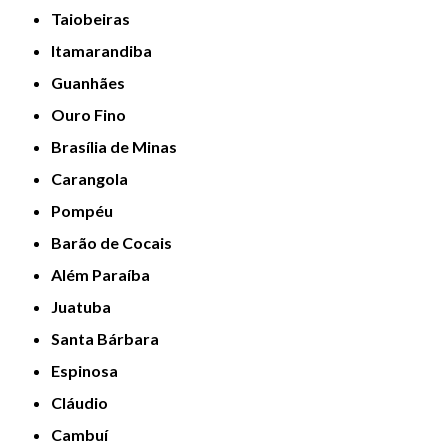
Taiobeiras
Itamarandiba
Guanhães
Ouro Fino
Brasília de Minas
Carangola
Pompéu
Barão de Cocais
Além Paraíba
Juatuba
Santa Bárbara
Espinosa
Cláudio
Cambuí