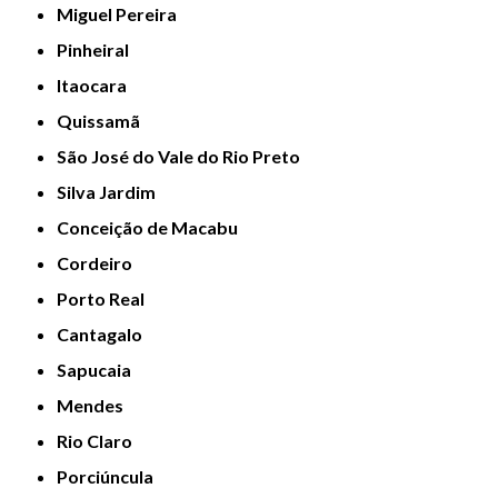
Miguel Pereira
Pinheiral
Itaocara
Quissamã
São José do Vale do Rio Preto
Silva Jardim
Conceição de Macabu
Cordeiro
Porto Real
Cantagalo
Sapucaia
Mendes
Rio Claro
Porciúncula