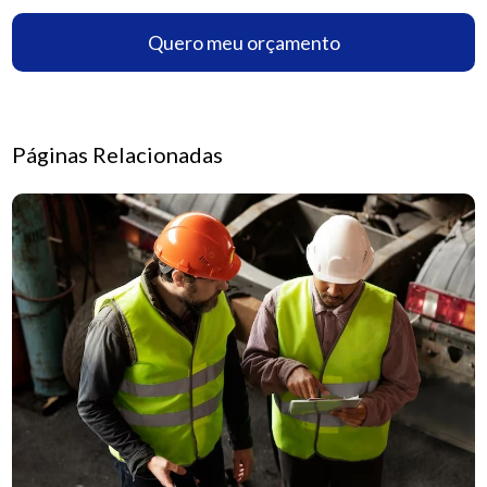
Quero meu orçamento
Páginas Relacionadas