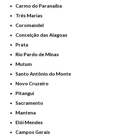
Carmo do Paranaíba
Três Marias
Coromandel
Conceição das Alagoas
Prata
Rio Pardo de Minas
Mutum
Santo Antônio do Monte
Novo Cruzeiro
Pitangui
Sacramento
Mantena
Elói Mendes
Campos Gerais