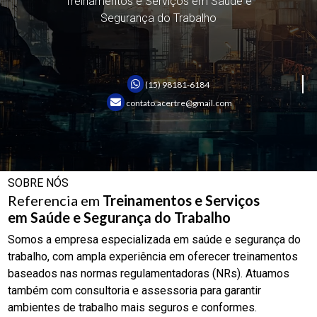
Treinamentos e Serviços em Saúde e
Segurança do Trabalho
(15) 98181-6184
contato.acertre@gmail.com
SOBRE NÓS
Referencia em
Treinamentos e Serviços
em Saúde e Segurança do Trabalho
Somos a empresa especializada em saúde e segurança do
trabalho, com ampla experiência em oferecer treinamentos
baseados nas normas regulamentadoras (NRs). Atuamos
também com consultoria e assessoria para garantir
ambientes de trabalho mais seguros e conformes.