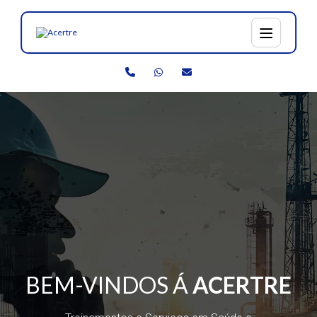
BEM-VINDOS Á
ACERTRE