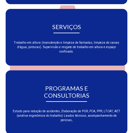
SERVIÇOS
Trabalho em altura (manutenção e limpeza de fachadas, limpeza de caixas
d'água, pinturas). Supervisão e resgate de trabalho em altura e espaço
confinado.
PROGRAMAS E
CONSULTORIAS
Estudo para redução de acidentes, Elaboração de PGR, PCA, PPR, LTCAT, AET
(análise ergonômica do trabalho) Laudos técnicos, acompanhamento de
pericias,