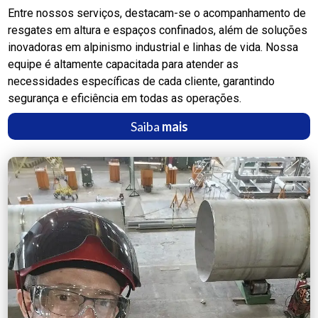
Entre nossos serviços, destacam-se o acompanhamento de
resgates em altura e espaços confinados, além de soluções
inovadoras em alpinismo industrial e linhas de vida. Nossa
equipe é altamente capacitada para atender as
necessidades específicas de cada cliente, garantindo
segurança e eficiência em todas as operações.
Saiba
mais