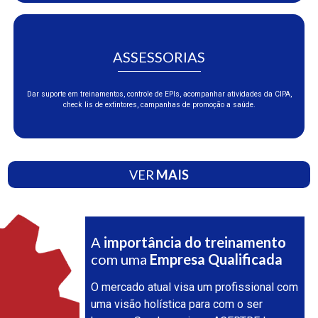
ASSESSORIAS
Dar suporte em treinamentos, controle de EPIs, acompanhar atividades da CIPA,
check lis de extintores, campanhas de promoção a saúde.
VER
MAIS
A
importância do treinamento
com uma
Empresa Qualificada
O mercado atual visa um profissional com
uma visão holística para com o ser