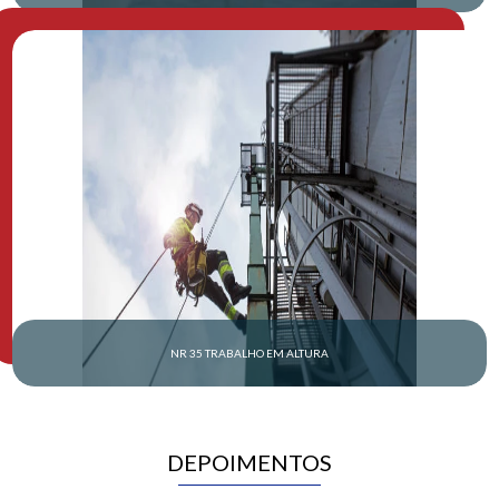
NR 35 TRABALHO EM ALTURA
DEPOIMENTOS