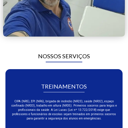
NOSSOS SERVIÇOS
TREINAMENTOS
CIPA (NR5), EPI (NR6), brigada de incêndio (NR23), saúde (NR32), espaço
confinado (NR33), trabalho em altura (NR35). Primeiros socorros para leigos e
profissionais da saúde. A Lei Lucas (Lei nº 13.722/2018) exige que
professores e funcionários de escolas sejam treinados em primeiros socorros
para garantir a segurança dos alunos em emergências.