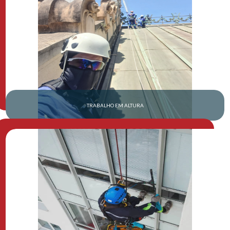
TRABALHO EM ALTURA