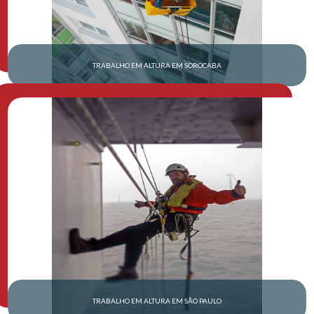
TRABALHO EM ALTURA EM SOROCABA
TRABALHO EM ALTURA EM SÃO PAULO