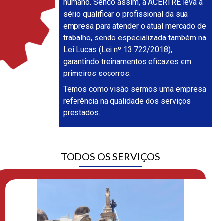
humano. Sendo assim, a ACERTRE leva a
sério qualificar o profissional da sua
empresa para atender o atual mercado de
trabalho, sendo especializada também na
Lei Lucas (Lei nº 13.722/2018),
garantindo treinamentos eficazes em
primeiros socorros.
Temos como visão sermos uma empresa
referência na qualidade dos serviços
prestados.
TODOS OS SERVIÇOS