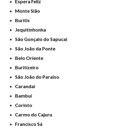
Espera Feliz
Monte Sião
Buritis
Jequitinhonha
São Gonçalo do Sapucaí
São João da Ponte
Belo Oriente
Buritizeiro
São João do Paraíso
Carandaí
Bambuí
Corinto
Carmo do Cajuru
Francisco Sá