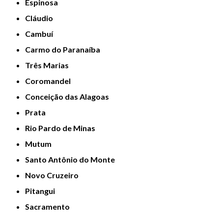
Espinosa
Cláudio
Cambuí
Carmo do Paranaíba
Três Marias
Coromandel
Conceição das Alagoas
Prata
Rio Pardo de Minas
Mutum
Santo Antônio do Monte
Novo Cruzeiro
Pitangui
Sacramento