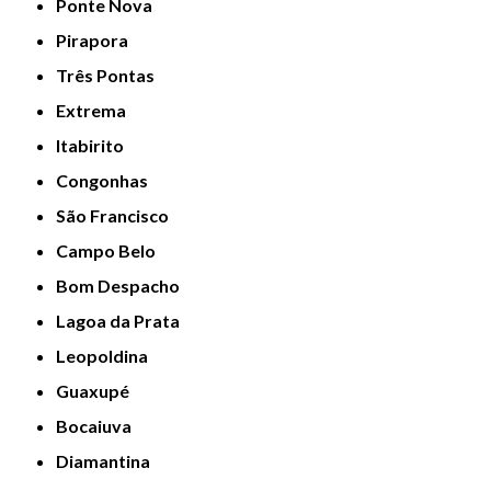
Ponte Nova
Pirapora
Três Pontas
Extrema
Itabirito
Congonhas
São Francisco
Campo Belo
Bom Despacho
Lagoa da Prata
Leopoldina
Guaxupé
Bocaiuva
Diamantina