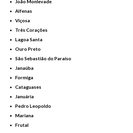
João Monlevade
Alfenas
Viçosa
Três Corações
Lagoa Santa
Ouro Preto
São Sebastião do Paraíso
Janaúba
Formiga
Cataguases
Januária
Pedro Leopoldo
Mariana
Frutal