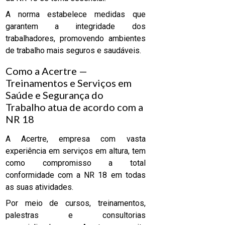
A norma estabelece medidas que
garantem a integridade dos
trabalhadores, promovendo ambientes
de trabalho mais seguros e saudáveis.
Como a Acertre —
Treinamentos e Serviços em
Saúde e Segurança do
Trabalho atua de acordo com a
NR 18
A Acertre, empresa com vasta
experiência em serviços em altura, tem
como compromisso a total
conformidade com a NR 18 em todas
as suas atividades.
Por meio de cursos, treinamentos,
palestras e consultorias