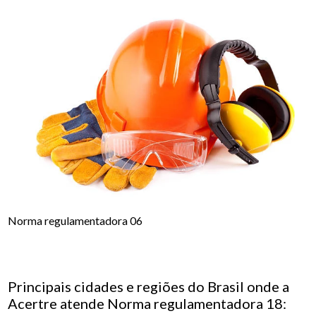
Norma regulamentadora 06
Principais cidades e regiões do Brasil onde a
Acertre atende Norma regulamentadora 18: