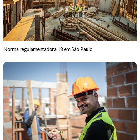
Norma regulamentadora 18 em São Paulo