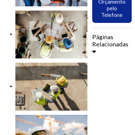
Orçamento
pelo
Telefone
Páginas
Relacionadas