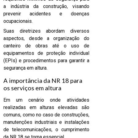
a indústria da construção, visando
prevenir acidentes e doenças
ocupacionais.
Suas diretrizes abordam diversos
aspectos, desde a organização do
canteiro de obras até o uso de
equipamentos de proteção individual
(EPIs) e procedimentos para garantir a
segurança em altura.
A importância da NR 18 para
os serviços em altura
Em um cenário onde atividades
realizadas em alturas elevadas são
comuns, como no caso de construções,
manutenções industriais e instalações
de telecomunicações, o cumprimento
da NR 18 se torna essencial.