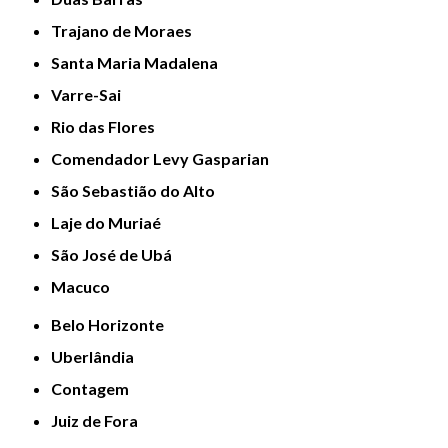
Trajano de Moraes
Santa Maria Madalena
Varre-Sai
Rio das Flores
Comendador Levy Gasparian
São Sebastião do Alto
Laje do Muriaé
São José de Ubá
Macuco
Belo Horizonte
Uberlândia
Contagem
Juiz de Fora