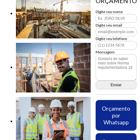
ORÇAMENTO
Digite seu nome
Digite seu email
Digite seu telefone
Mensagem
Orçamento
por
Whatsapp