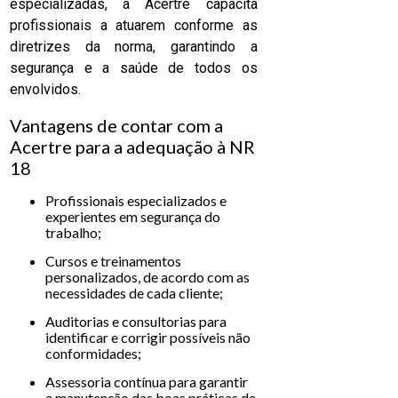
especializadas, a Acertre capacita
profissionais a atuarem conforme as
diretrizes da norma, garantindo a
segurança e a saúde de todos os
envolvidos.
Vantagens de contar com a
Acertre para a adequação à NR
18
Profissionais especializados e
experientes em segurança do
trabalho;
Cursos e treinamentos
personalizados, de acordo com as
necessidades de cada cliente;
Auditorias e consultorias para
identificar e corrigir possíveis não
conformidades;
Assessoria contínua para garantir
a manutenção das boas práticas de