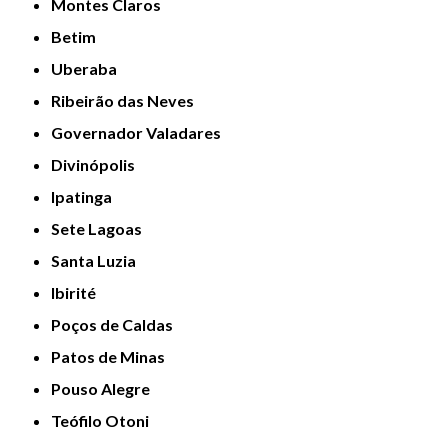
Montes Claros
Betim
Uberaba
Ribeirão das Neves
Governador Valadares
Divinópolis
Ipatinga
Sete Lagoas
Santa Luzia
Ibirité
Poços de Caldas
Patos de Minas
Pouso Alegre
Teófilo Otoni