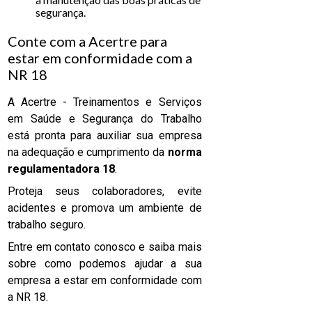
segurança.
Conte com a Acertre para
estar em conformidade com a
NR 18
A Acertre - Treinamentos e Serviços
em Saúde e Segurança do Trabalho
está pronta para auxiliar sua empresa
na adequação e cumprimento da
norma
regulamentadora 18
.
Proteja seus colaboradores, evite
acidentes e promova um ambiente de
trabalho seguro.
Entre em contato conosco e saiba mais
sobre como podemos ajudar a sua
empresa a estar em conformidade com
a NR 18.