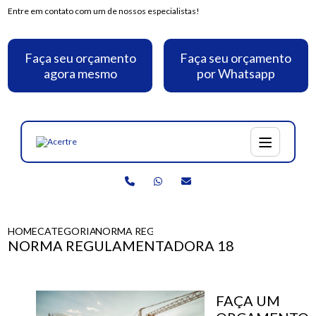
Entre em contato com um de nossos especialistas!
Faça seu orçamento
Faça seu orçamento
agora mesmo
por Whatsapp
HOME
CATEGORIAS
NORMA REGULAMENTADORA 18
NORMA REGULAMENTADORA 18
FAÇA UM