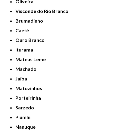
Oliveira
Visconde do Rio Branco
Brumadinho
Caeté
Ouro Branco
Iturama
Mateus Leme
Machado
Jaíba
Matozinhos
Porteirinha
Sarzedo
Piumhi
Nanuque