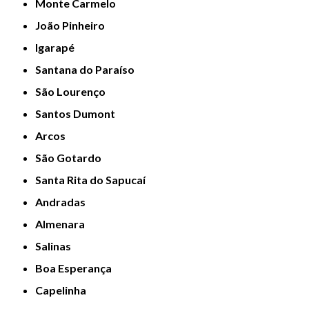
Monte Carmelo
João Pinheiro
Igarapé
Santana do Paraíso
São Lourenço
Santos Dumont
Arcos
São Gotardo
Santa Rita do Sapucaí
Andradas
Almenara
Salinas
Boa Esperança
Capelinha