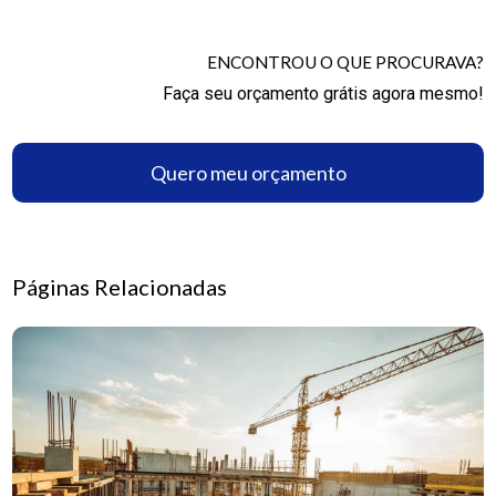
ENCONTROU O QUE PROCURAVA?
Faça seu orçamento grátis agora mesmo!
Quero meu orçamento
Páginas Relacionadas