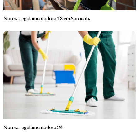
Norma regulamentadora 18 em Sorocaba
Norma regulamentadora 24