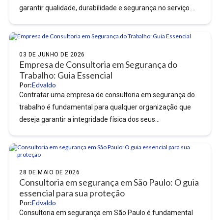
garantir qualidade, durabilidade e segurança no serviço.
A...
03 DE JUNHO DE 2026
Empresa de Consultoria em Segurança do
Trabalho: Guia Essencial
Por:
Edvaldo
Contratar uma empresa de consultoria em segurança do
trabalho é fundamental para qualquer organização que
deseja garantir a integridade física dos seus
colaboradores e o...
28 DE MAIO DE 2026
Consultoria em segurança em São Paulo: O guia
essencial para sua proteção
Por:
Edvaldo
Consultoria em segurança em São Paulo é fundamental