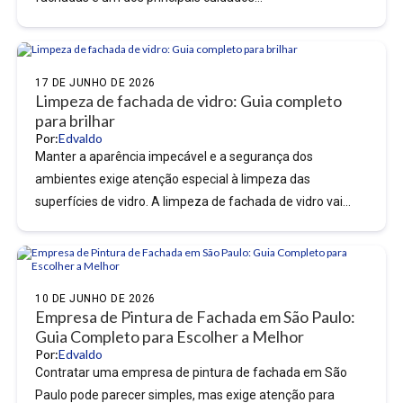
17 DE JUNHO DE 2026
Limpeza de fachada de vidro: Guia completo
para brilhar
Por:
Edvaldo
Manter a aparência impecável e a segurança dos
ambientes exige atenção especial à limpeza das
superfícies de vidro. A limpeza de fachada de vidro vai...
10 DE JUNHO DE 2026
Empresa de Pintura de Fachada em São Paulo:
Guia Completo para Escolher a Melhor
Por:
Edvaldo
Contratar uma empresa de pintura de fachada em São
Paulo pode parecer simples, mas exige atenção para