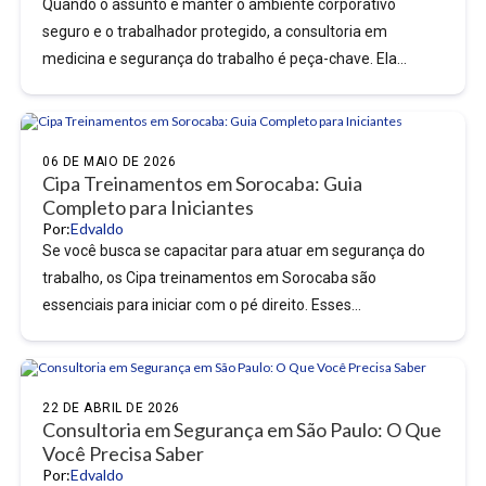
Quando o assunto é manter o ambiente corporativo
seguro e o trabalhador protegido, a consultoria em
medicina e segurança do trabalho é peça-chave. Ela
garante...
06 DE MAIO DE 2026
Cipa Treinamentos em Sorocaba: Guia
Completo para Iniciantes
Por:
Edvaldo
Se você busca se capacitar para atuar em segurança do
trabalho, os Cipa treinamentos em Sorocaba são
essenciais para iniciar com o pé direito. Esses...
22 DE ABRIL DE 2026
Consultoria em Segurança em São Paulo: O Que
Você Precisa Saber
Por:
Edvaldo