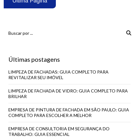
Última Página
Últimas postagens
LIMPEZA DE FACHADAS: GUIA COMPLETO PARA
REVITALIZAR SEU IMÓVEL
LIMPEZA DE FACHADA DE VIDRO: GUIA COMPLETO PARA
BRILHAR
EMPRESA DE PINTURA DE FACHADA EM SÃO PAULO: GUIA
COMPLETO PARA ESCOLHER A MELHOR
EMPRESA DE CONSULTORIA EM SEGURANÇA DO
TRABALHO: GUIA ESSENCIAL