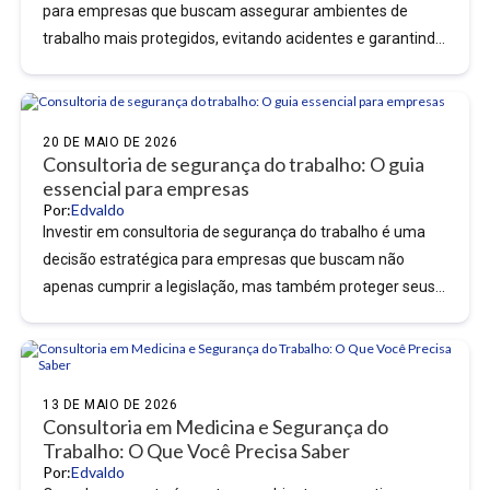
para empresas que buscam assegurar ambientes de
trabalho mais protegidos, evitando acidentes e garantindo
o cumprimento das...
20 DE MAIO DE 2026
Consultoria de segurança do trabalho: O guia
essencial para empresas
Por:
Edvaldo
Investir em consultoria de segurança do trabalho é uma
decisão estratégica para empresas que buscam não
apenas cumprir a legislação, mas também proteger seus
colaboradores...
13 DE MAIO DE 2026
Consultoria em Medicina e Segurança do
Trabalho: O Que Você Precisa Saber
Por:
Edvaldo