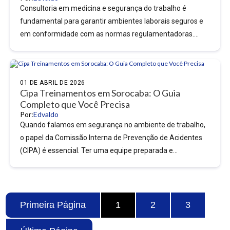
Consultoria em medicina e segurança do trabalho é
fundamental para garantir ambientes laborais seguros e
em conformidade com as normas regulamentadoras.
Com a crescente preocupação...
01 DE ABRIL DE 2026
Cipa Treinamentos em Sorocaba: O Guia
Completo que Você Precisa
Por:
Edvaldo
Quando falamos em segurança no ambiente de trabalho,
o papel da Comissão Interna de Prevenção de Acidentes
(CIPA) é essencial. Ter uma equipe preparada e...
Primeira Página
1
2
3