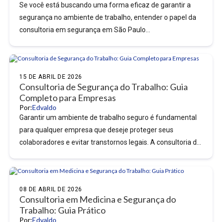
Se você está buscando uma forma eficaz de garantir a
segurança no ambiente de trabalho, entender o papel da
consultoria em segurança em São Paulo...
15 DE ABRIL DE 2026
Consultoria de Segurança do Trabalho: Guia
Completo para Empresas
Por:
Edvaldo
Garantir um ambiente de trabalho seguro é fundamental
para qualquer empresa que deseje proteger seus
colaboradores e evitar transtornos legais. A consultoria de
segurança do...
08 DE ABRIL DE 2026
Consultoria em Medicina e Segurança do
Trabalho: Guia Prático
Por:
Edvaldo