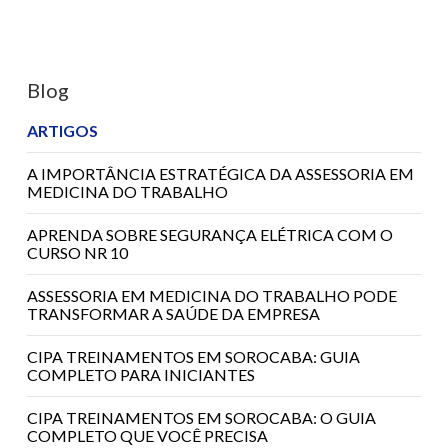
Blog
ARTIGOS
A IMPORTÂNCIA ESTRATÉGICA DA ASSESSORIA EM
MEDICINA DO TRABALHO
APRENDA SOBRE SEGURANÇA ELÉTRICA COM O
CURSO NR 10
ASSESSORIA EM MEDICINA DO TRABALHO PODE
TRANSFORMAR A SAÚDE DA EMPRESA
CIPA TREINAMENTOS EM SOROCABA: GUIA
COMPLETO PARA INICIANTES
CIPA TREINAMENTOS EM SOROCABA: O GUIA
COMPLETO QUE VOCÊ PRECISA