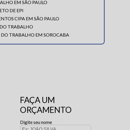
ALHO EM SÃO PAULO
TO DE EPI
ENTOS CIPA EM SÃO PAULO
 DO TRABALHO
A DO TRABALHO EM SOROCABA
FAÇA UM
ORÇAMENTO
Digite seu nome