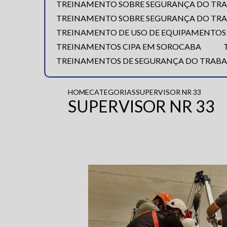
TREINAMENTO SOBRE SEGURANÇA DO TR
TREINAMENTO SOBRE SEGURANÇA DO TR
TREINAMENTO DE USO DE EQUIPAMENTOS
TREINAMENTOS CIPA EM SOROCABA
TREINAMENTOS DE SEGURANÇA DO TRABA
HOME
CATEGORIAS
SUPERVISOR NR 33
SUPERVISOR NR 33