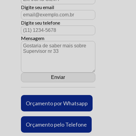
Digite seu email
Digite seu telefone
Mensagem
Orçamento por Whatsapp
Orçamento pelo Telefone