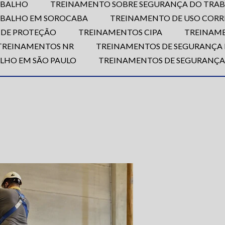
ABALHO
TREINAMENTO SOBRE SEGURANÇA DO TRAB
ABALHO EM SOROCABA
TREINAMENTO DE USO CORRE
 DE PROTEÇÃO
TREINAMENTOS CIPA
TREINAM
TREINAMENTOS NR
TREINAMENTOS DE SEGURANÇA
LHO EM SÃO PAULO
TREINAMENTOS DE SEGURANÇ