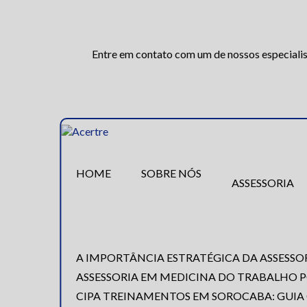
Entre em contato com um de nossos especialis
HOME
SOBRE NÓS
ASSESSORIA
A IMPORTÂNCIA ESTRATÉGICA DA ASSESS
ASSESSORIA EM MEDICINA DO TRABALHO
CIPA TREINAMENTOS EM SOROCABA: GUIA