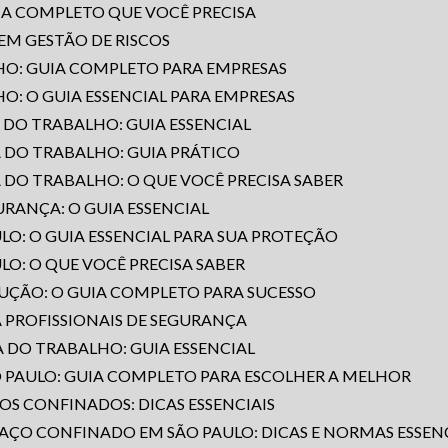
IA COMPLETO QUE VOCÊ PRECISA
M GESTÃO DE RISCOS
HO: GUIA COMPLETO PARA EMPRESAS
O: O GUIA ESSENCIAL PARA EMPRESAS
 DO TRABALHO: GUIA ESSENCIAL
 DO TRABALHO: GUIA PRÁTICO
 DO TRABALHO: O QUE VOCÊ PRECISA SABER
RANÇA: O GUIA ESSENCIAL
LO: O GUIA ESSENCIAL PARA SUA PROTEÇÃO
LO: O QUE VOCÊ PRECISA SABER
RUÇÃO: O GUIA COMPLETO PARA SUCESSO
A PROFISSIONAIS DE SEGURANÇA
 DO TRABALHO: GUIA ESSENCIAL
O PAULO: GUIA COMPLETO PARA ESCOLHER A MELHOR
OS CONFINADOS: DICAS ESSENCIAIS
AÇO CONFINADO EM SÃO PAULO: DICAS E NORMAS ESSENC