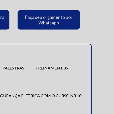
ora
Faça seu orçamento por
Whatsapp
PALESTRAS
TREINAMENTOS
EGURANÇA ELÉTRICA COM O CURSO NR 10