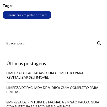
Tags:
Consultoria em gestão de riscos
Últimas postagens
LIMPEZA DE FACHADAS: GUIA COMPLETO PARA
REVITALIZAR SEU IMÓVEL
LIMPEZA DE FACHADA DE VIDRO: GUIA COMPLETO PARA
BRILHAR
EMPRESA DE PINTURA DE FACHADA EM SÃO PAULO: GUIA
COMPLETO PARA ESCOLHER A MELHOR