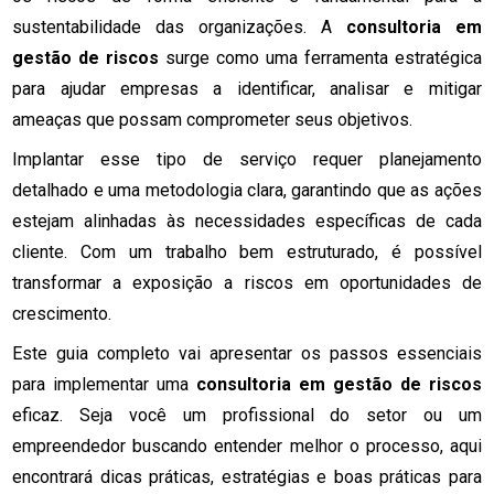
sustentabilidade das organizações. A
consultoria em
gestão de riscos
surge como uma ferramenta estratégica
para ajudar empresas a identificar, analisar e mitigar
ameaças que possam comprometer seus objetivos.
Implantar esse tipo de serviço requer planejamento
detalhado e uma metodologia clara, garantindo que as ações
estejam alinhadas às necessidades específicas de cada
cliente. Com um trabalho bem estruturado, é possível
transformar a exposição a riscos em oportunidades de
crescimento.
Este guia completo vai apresentar os passos essenciais
para implementar uma
consultoria em gestão de riscos
eficaz. Seja você um profissional do setor ou um
empreendedor buscando entender melhor o processo, aqui
encontrará dicas práticas, estratégias e boas práticas para