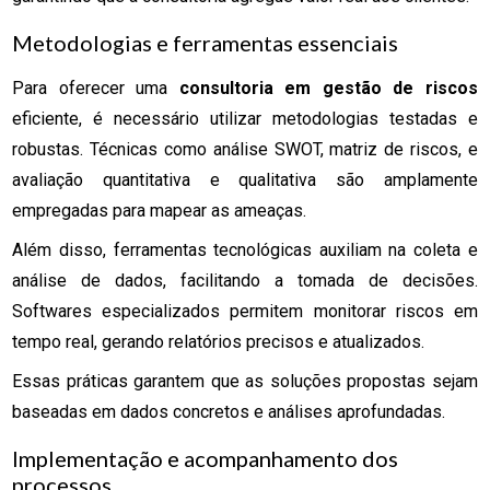
Metodologias e ferramentas essenciais
Para oferecer uma
consultoria em gestão de riscos
eficiente, é necessário utilizar metodologias testadas e
robustas. Técnicas como análise SWOT, matriz de riscos, e
avaliação quantitativa e qualitativa são amplamente
empregadas para mapear as ameaças.
Além disso, ferramentas tecnológicas auxiliam na coleta e
análise de dados, facilitando a tomada de decisões.
Softwares especializados permitem monitorar riscos em
tempo real, gerando relatórios precisos e atualizados.
Essas práticas garantem que as soluções propostas sejam
baseadas em dados concretos e análises aprofundadas.
Implementação e acompanhamento dos
processos