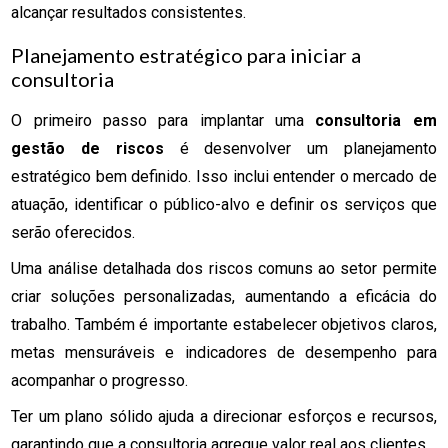
alcançar resultados consistentes.
Planejamento estratégico para iniciar a
consultoria
O primeiro passo para implantar uma
consultoria em
gestão de riscos
é desenvolver um planejamento
estratégico bem definido. Isso inclui entender o mercado de
atuação, identificar o público-alvo e definir os serviços que
serão oferecidos.
Uma análise detalhada dos riscos comuns ao setor permite
criar soluções personalizadas, aumentando a eficácia do
trabalho. Também é importante estabelecer objetivos claros,
metas mensuráveis e indicadores de desempenho para
acompanhar o progresso.
Ter um plano sólido ajuda a direcionar esforços e recursos,
garantindo que a consultoria agregue valor real aos clientes.