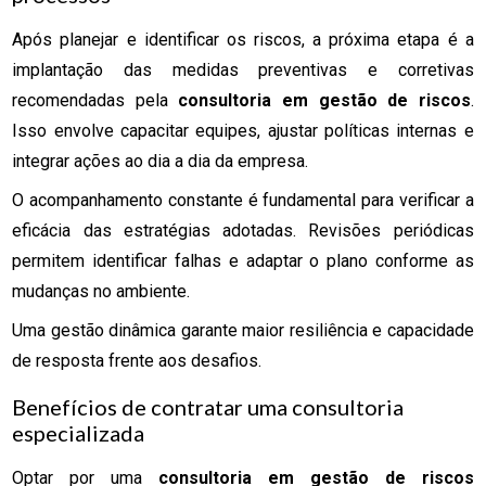
Após planejar e identificar os riscos, a próxima etapa é a
implantação das medidas preventivas e corretivas
recomendadas pela
consultoria em gestão de riscos
.
Isso envolve capacitar equipes, ajustar políticas internas e
integrar ações ao dia a dia da empresa.
O acompanhamento constante é fundamental para verificar a
eficácia das estratégias adotadas. Revisões periódicas
permitem identificar falhas e adaptar o plano conforme as
mudanças no ambiente.
Uma gestão dinâmica garante maior resiliência e capacidade
de resposta frente aos desafios.
Benefícios de contratar uma consultoria
especializada
Optar por uma
consultoria em gestão de riscos