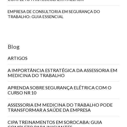
EMPRESA DE CONSULTORIA EM SEGURANÇA DO
TRABALHO: GUIA ESSENCIAL
Blog
ARTIGOS
A IMPORTÂNCIA ESTRATÉGICA DA ASSESSORIA EM
MEDICINA DO TRABALHO
APRENDA SOBRE SEGURANÇA ELÉTRICA COM O
CURSO NR 10
ASSESSORIA EM MEDICINA DO TRABALHO PODE
TRANSFORMAR A SAÚDE DA EMPRESA
CIPA TREINAMENTOS EM SOROCABA: GUIA