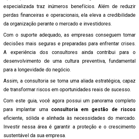
especializada traz inúmeros benefícios. Além de reduzir
perdas financeiras e operacionais, ela eleva a credibilidade
da organização perante o mercado e investidores.
Com o suporte adequado, as empresas conseguem tomar
decisões mais seguras e preparadas para enfrentar crises.
A experiência dos consultores ainda contribui para o
desenvolvimento de uma cultura preventiva, fundamental
para a longevidade do negócio.
Assim, a consultoria se torna uma aliada estratégica, capaz
de transformar riscos em oportunidades reais de sucesso.
Com este guia, você agora possui um panorama completo
para implantar uma
consultoria em gestão de riscos
eficiente, sólida e alinhada às necessidades do mercado.
Investir nessa área é garantir a proteção e o crescimento
sustentável da sua empresa.