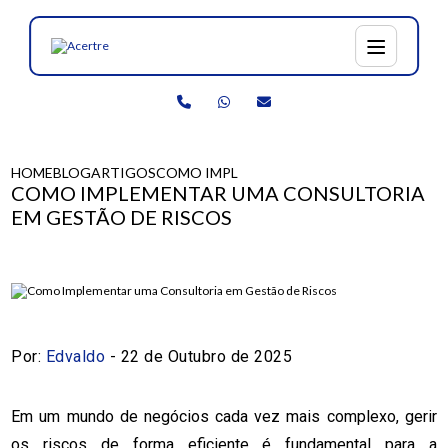
HOME
BLOG
ARTIGOS
COMO IMPLEMENTAR UMA CONSULTORIA 
COMO IMPLEMENTAR UMA CONSULTORIA
EM GESTÃO DE RISCOS
Por:
Edvaldo
- 22 de Outubro de 2025
Em um mundo de negócios cada vez mais complexo, gerir
os riscos de forma eficiente é fundamental para a