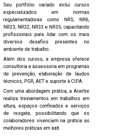
Seu portfólio variado inclui cursos
especializados em normas
regulamentadoras como NR5, NR6,
NR23, NR32, NR33 e NR35, capacitando
profissionais para lidar com os mais
diversos desafios presentes no
ambiente de trabalho.
Além dos cursos, a empresa oferece
consultoria e assessoria em programas
de prevenção, elaboração de laudos
técnicos, PGR, AET e suporte à CIPA.
Com uma abordagem prática, a Acertre
realiza treinamentos em trabalhos em
altura, espaços confinados e serviços
de resgate, possibilitando que os
colaboradores vivenciem na prática as
melhores práticas em
sst
.