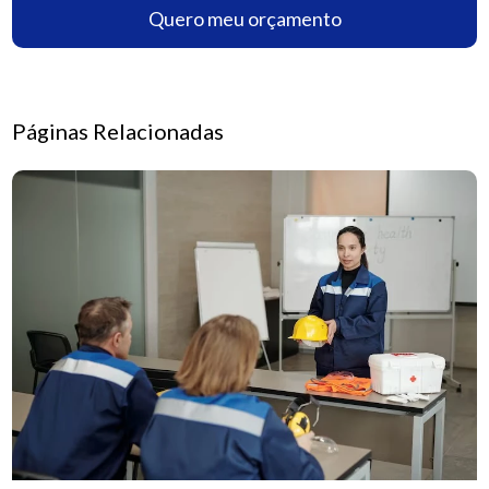
Quero meu orçamento
Páginas Relacionadas