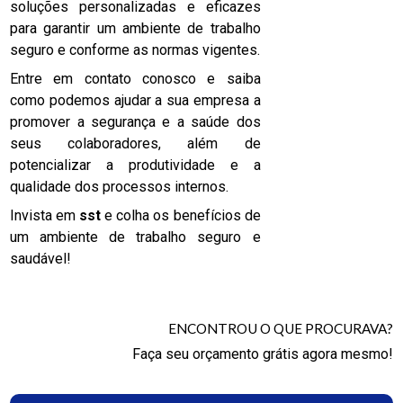
soluções personalizadas e eficazes
para garantir um ambiente de trabalho
seguro e conforme as normas vigentes.
Entre em contato conosco e saiba
como podemos ajudar a sua empresa a
promover a segurança e a saúde dos
seus colaboradores, além de
potencializar a produtividade e a
qualidade dos processos internos.
Invista em
sst
e colha os benefícios de
um ambiente de trabalho seguro e
saudável!
ENCONTROU O QUE PROCURAVA?
Faça seu orçamento grátis agora mesmo!