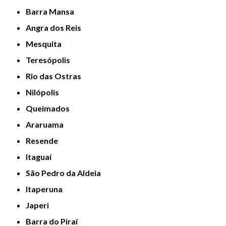
Barra Mansa
Angra dos Reis
Mesquita
Teresópolis
Rio das Ostras
Nilópolis
Queimados
Araruama
Resende
Itaguaí
São Pedro da Aldeia
Itaperuna
Japeri
Barra do Piraí