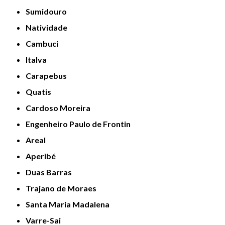
Sumidouro
Natividade
Cambuci
Italva
Carapebus
Quatis
Cardoso Moreira
Engenheiro Paulo de Frontin
Areal
Aperibé
Duas Barras
Trajano de Moraes
Santa Maria Madalena
Varre-Sai