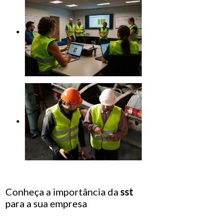
Conheça a importância da
sst
para a sua empresa