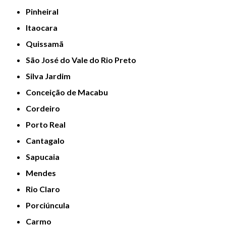
Pinheiral
Itaocara
Quissamã
São José do Vale do Rio Preto
Silva Jardim
Conceição de Macabu
Cordeiro
Porto Real
Cantagalo
Sapucaia
Mendes
Rio Claro
Porciúncula
Carmo