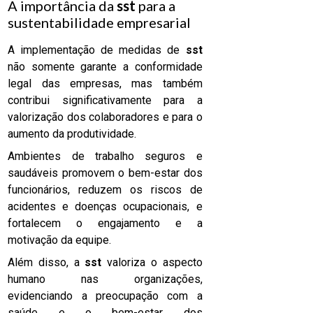
A importância da
sst
para a
sustentabilidade empresarial
A implementação de medidas de
sst
não somente garante a conformidade
legal das empresas, mas também
contribui significativamente para a
valorização dos colaboradores e para o
aumento da produtividade.
Ambientes de trabalho seguros e
saudáveis promovem o bem-estar dos
funcionários, reduzem os riscos de
acidentes e doenças ocupacionais, e
fortalecem o engajamento e a
motivação da equipe.
Além disso, a
sst
valoriza o aspecto
humano nas organizações,
evidenciando a preocupação com a
saúde e o bem-estar dos