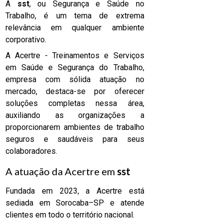
A
sst
, ou Segurança e Saúde no
Trabalho, é um tema de extrema
relevância em qualquer ambiente
corporativo.
A Acertre - Treinamentos e Serviços
em Saúde e Segurança do Trabalho,
empresa com sólida atuação no
mercado, destaca-se por oferecer
soluções completas nessa área,
auxiliando as organizações a
proporcionarem ambientes de trabalho
seguros e saudáveis para seus
colaboradores.
A atuação da Acertre em
sst
Fundada em 2023, a Acertre está
sediada em Sorocaba–SP e atende
clientes em todo o território nacional.