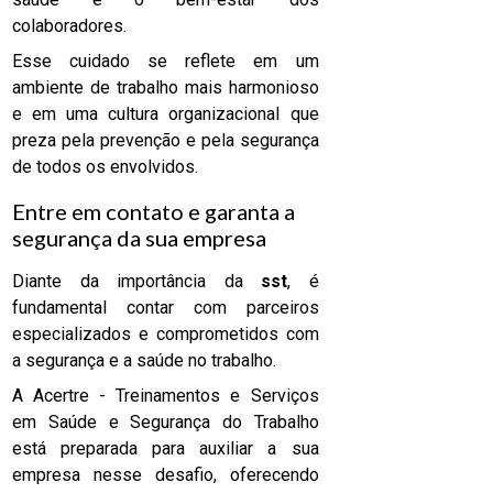
colaboradores.
Esse cuidado se reflete em um
ambiente de trabalho mais harmonioso
e em uma cultura organizacional que
preza pela prevenção e pela segurança
de todos os envolvidos.
Entre em contato e garanta a
segurança da sua empresa
Diante da importância da
sst
, é
fundamental contar com parceiros
especializados e comprometidos com
a segurança e a saúde no trabalho.
A Acertre - Treinamentos e Serviços
em Saúde e Segurança do Trabalho
está preparada para auxiliar a sua
empresa nesse desafio, oferecendo