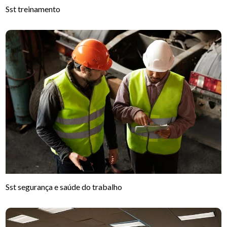
Sst treinamento
Sst segurança e saúde do trabalho