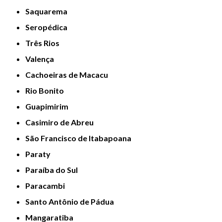
Saquarema
Seropédica
Três Rios
Valença
Cachoeiras de Macacu
Rio Bonito
Guapimirim
Casimiro de Abreu
São Francisco de Itabapoana
Paraty
Paraíba do Sul
Paracambi
Santo Antônio de Pádua
Mangaratiba