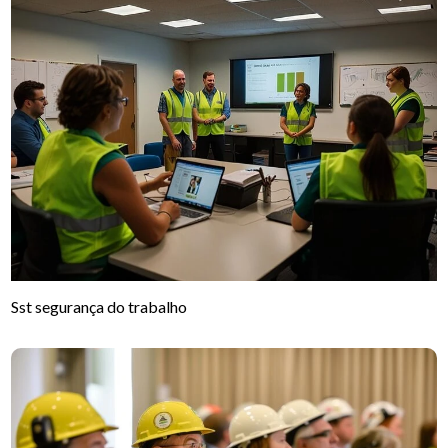
Sst segurança do trabalho