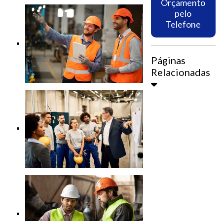
Orçamento
pelo
Telefone
Páginas
Relacionadas